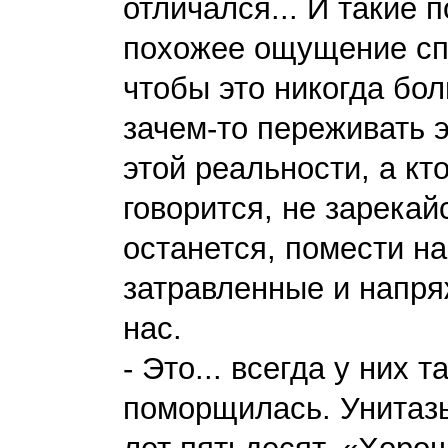
отличался... И такие 
похожее ощущение спа
чтобы это никогда бол
зачем-то переживать 
этой реальности, а кто
говорится, не зарекайс
останется, помести на
затравленные и напря
нас.
- Это... всегда у них 
поморщилась. Унитазы