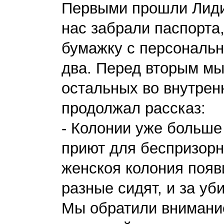
Первыми прошли Лидия
нас забрали паспорта
бумажку с персональ
два. Перед вторым мы
остальных во внутрен
продолжал рассказ:
- Колонии уже больше 
приют для беспризорн
женскоя колония появ
разные сидят, и за уб
Мы обратили внимание