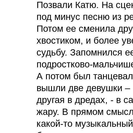
Позвали Катю. На сце
под минус песню из р
Потом ее сменила дру
хвостиком, и более у
судьбу. Запомнился ее
подростково-мальчише
А потом был танцевал
вышли две девушки – 
другая в дредах, - в 
жару. В прямом смысл
какой-то музыкальный