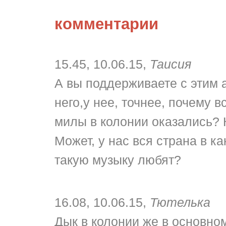
комментарии
15.45, 10.06.15,
Таисия
А вы поддерживаете с этим 
него,у нее, точнее, почему 
милы в колонии оказались? 
Может, у нас вся страна в ка
такую музыку любят?
16.08, 10.06.15,
Тютелька
Дык в колонии же в основно