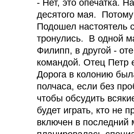
- Нет, это опечатка. 
десятого мая. Потому 
Подошел настоятель 
тронулись. В одной м
Филипп, в другой - от
командой. Отец Петр 
Дорога в колонию был
полчаса, если без проб
чтобы обсудить всякие
будет играть, кто не п
включен в последний 