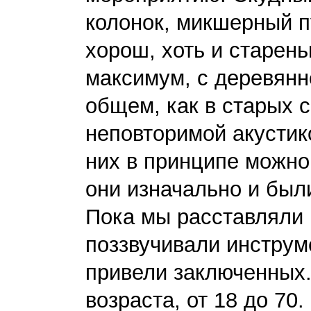
колонок, микшерный п
хорош, хоть и старень
максимум, с деревянн
общем, как в старых 
неповторимой акустик
них в принципе можно 
они изначально и был
Пока мы расставляли 
поззвучивали инструм
привели заключенных
возраста, от 18 до 70.