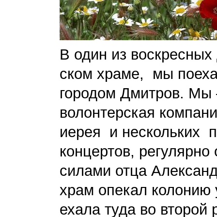
В один из воскресных 
ском храме, мы поех
городом Дмитров. Мы 
волонтерская компани
иерея и нескольких п
концертов, регулярно
силами отца Александ
храм опекал колонию 
ехала туда во второй