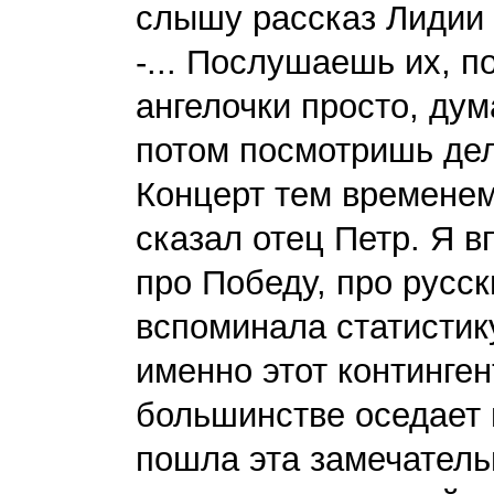
слышу рассказ Лидии
-... Послушаешь их, п
ангелочки просто, дум
потом посмотришь дел
Концерт тем временем
сказал отец Петр. Я в
про Победу, про русск
вспоминала статистик
именно этот континге
большинстве оседает 
пошла эта замечатель