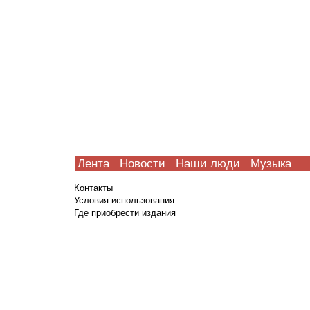
Лента
Новости
Наши люди
Музыка
Контакты
Условия использования
Где приобрести издания