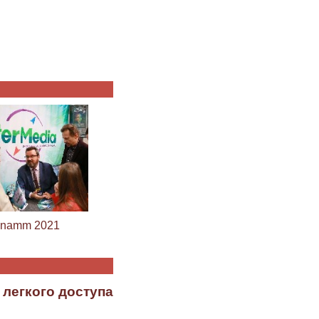
namm 2021
 легкого доступа