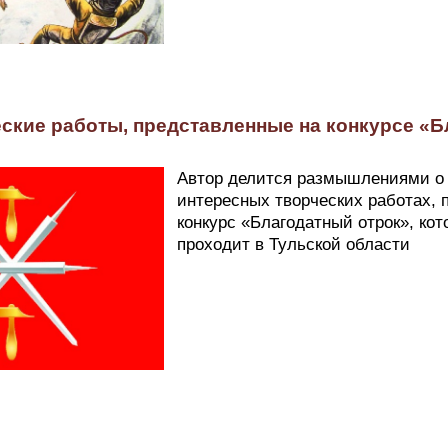
еские работы, представленные на конкурсе «
Автор делится размышлениями о
интересных творческих работах, 
конкурс «Благодатный отрок», ко
проходит в Тульской области