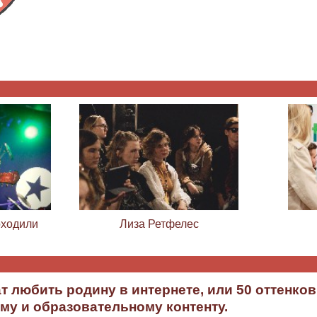
ходили
Лиза Ретфелес
 любить родину в интернете, или 50 оттенков
му и образовательному контенту.