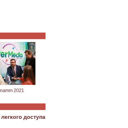
namm 2021
 легкого доступа