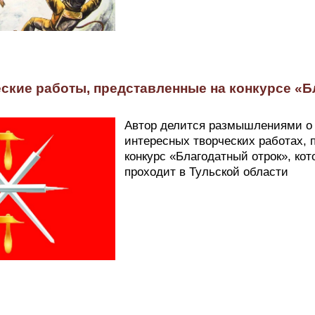
еские работы, представленные на конкурсе «
Автор делится размышлениями о
интересных творческих работах, 
конкурс «Благодатный отрок», ко
проходит в Тульской области