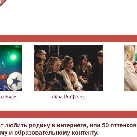
ходили
Лиза Ретфелес
 любить родину в интернете, или 50 оттенков
му и образовательному контенту.