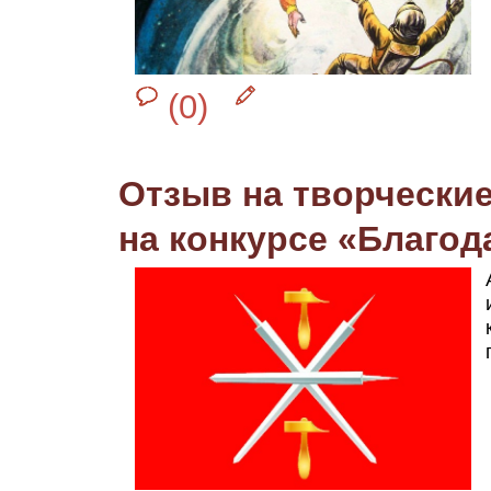
(0)
Отзыв на творчески
на конкурсе «Благод