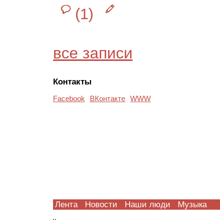
(1)
все записи
Контакты
Facebook
ВКонтакте
WWW
Лента
Новости
Наши люди
Музыка