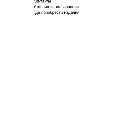
Контакты
Условия использования
Где приобрести издания