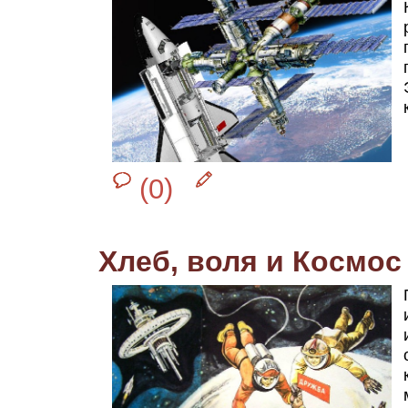
(0)
Хлеб, воля и Космос