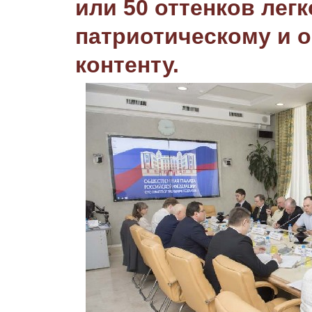
или 50 оттенков легк
патриотическому и 
контенту.