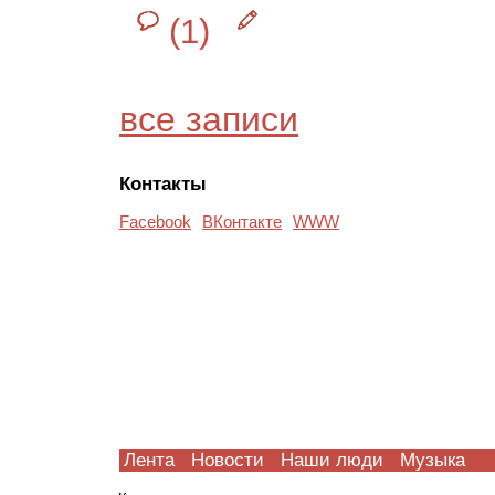
(1)
все записи
Контакты
Facebook
ВКонтакте
WWW
Лента
Новости
Наши люди
Музыка