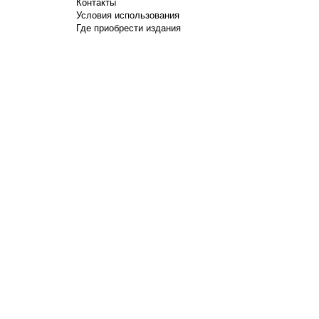
Контакты
Условия использования
Где приобрести издания