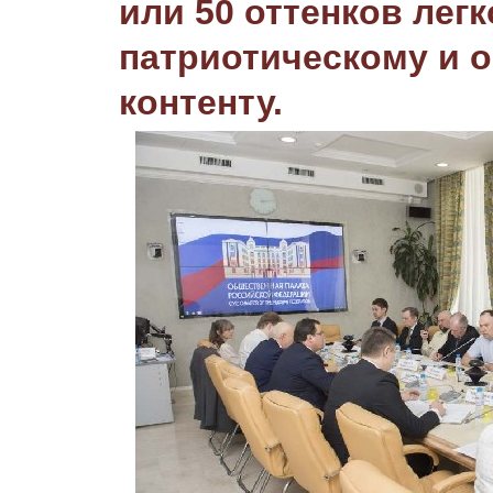
или 50 оттенков легк
патриотическому и 
контенту.