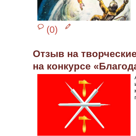
(0)
Отзыв на творчески
на конкурсе «Благод