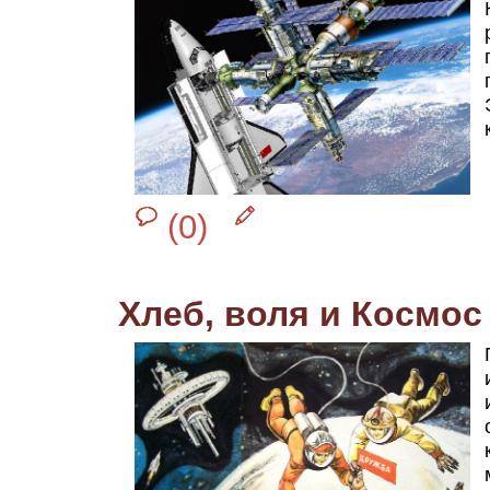
(0)
Хлеб, воля и Космос