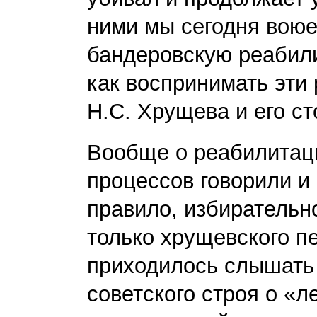
ними мы сегодня воюе
бандеровскую реабил
как воспринимать эти
Н.С. Хрущева и его с
Вообще о реабилитац
процессов говорили и 
правило, избирательно
только хрущевского п
приходилось слышать 
советского строя о «л