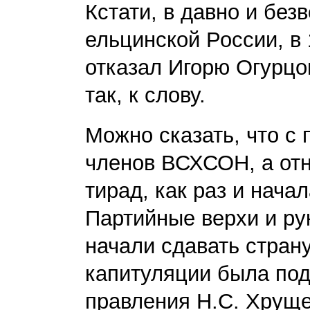
Кстати, в давно и без
ельцинской России, в
отказал Игорю Огурцо
так, к слову.
Можно сказать, что с 
членов ВСХСОН, а отн
тирад, как раз и нача
Партийные верхи и ру
начали сдавать страну
капитуляции была под
правления Н.С. Хруще