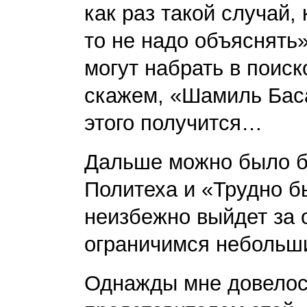
как раз такой случай,
то не надо объяснять
могут набрать в поиск
скажем, «Шамиль Баса
этого получится…
Дальше можно было бы
Политеха и «Трудно бы
неизбежно выйдет за 
ограничимся небольш
Однажды мне довелос