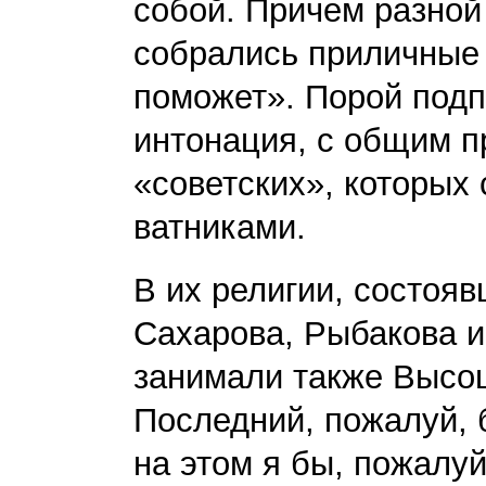
собой. Причем разной 
собрались приличные
поможет». Порой подп
интонация, с общим 
«советских», которых
ватниками.
В их религии, состояв
Сахарова, Рыбакова и
занимали также Высоц
Последний, пожалуй,
на этом я бы, пожалуй