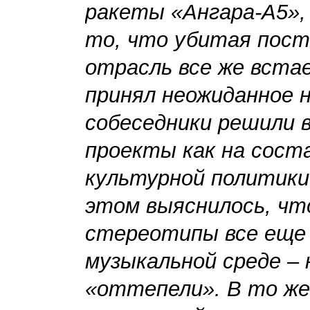
ракеты «Ангара-А5»,
то, что убитая пост
отрасль все же встае
принял неожиданное 
собеседники решили 
проекты как на сост
культурной политики
этом выяснилось, чт
стереотипы все еще 
музыкальной среде –
«оттепели». В то же