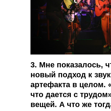
3. Мне показалось, 
новый подход к звук
артефакта в целом. «
что дается с трудом
вещей. А что же тогд