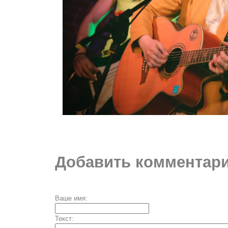
Добавить комментари
Ваше имя:
Текст: