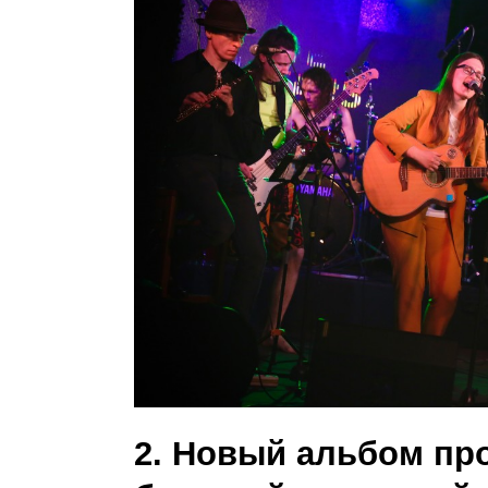
2. Новый альбом пр