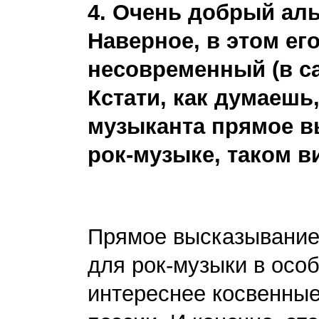
4. Очень добрый аль
Наверное, в этом его
несовременный (в с
Кстати, как думаешь
музыканта прямое в
рок-музыке, таком 
Прямое высказывание 
для рок-музыки в осо
интереснее косвенные