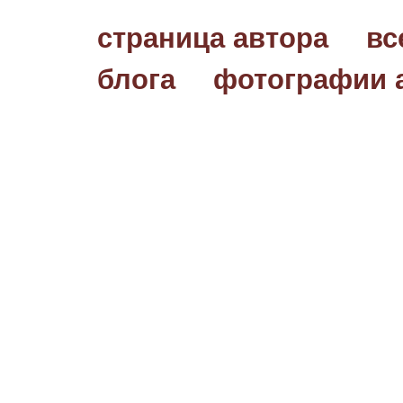
страница автора
вс
блога
фотографии 