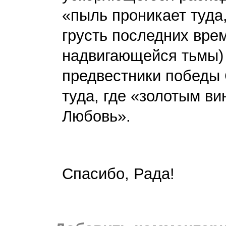
«пыль проникает туда,
грусть последних врем
надвигающейся тьмы)
предвестники победы 
туда, где «золотым ви
Любовь».
Спасибо, Рада!