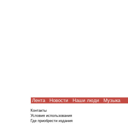
Лента
Новости
Наши люди
Музыка
Контакты
Условия использования
Где приобрести издания