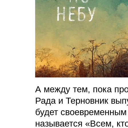
А между тем, пока про
Рада и Терновник вып
будет своевременным 
называется «Всем, кто