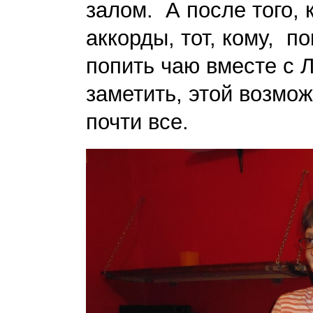
залом. А после того,
аккорды, тот, кому, п
попить чаю вместе с 
заметить, этой возмо
почти все.