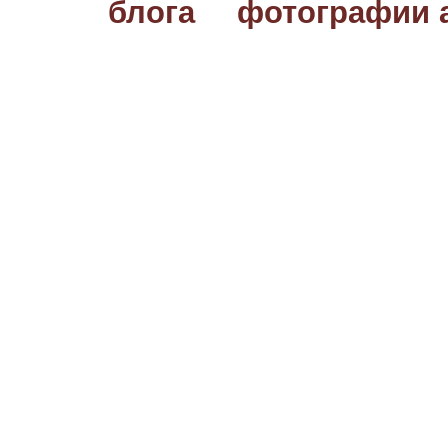
блога
фотографии 