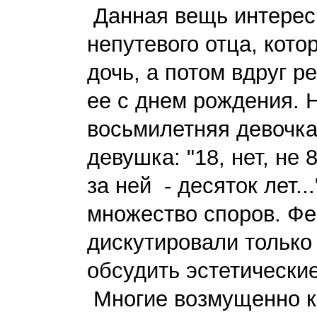
Данная вещь интересн
непутевого отца, кот
дочь, а потом вдруг 
ее с днем рождения. 
восьмилетняя девочка
девушка: "18, нет, не 
за ней - десяток лет.
множество споров. Ф
дискутировали только
обсудить эстетические
Многие возмущенно кр