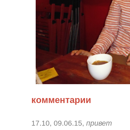
комментарии
17.10, 09.06.15,
привет