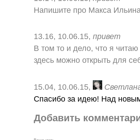
Напишите про Макса Ильина
13.16, 10.06.15,
привет
В том то и дело, что я читаю
здесь можно открыть для себ
15.04, 10.06.15,
Светлана
Спасибо за идею! Над новы
Добавить комментари