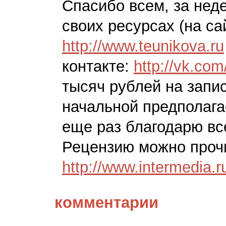
Спасибо всем, за нед
своих ресурсах (на са
http://www.teunikova.ru
контакте:
http://vk.co
тысяч рублей на запи
начальной предполага
еще раз благодарю вс
Рецензию можно проч
http://www.intermedia.
комментарии